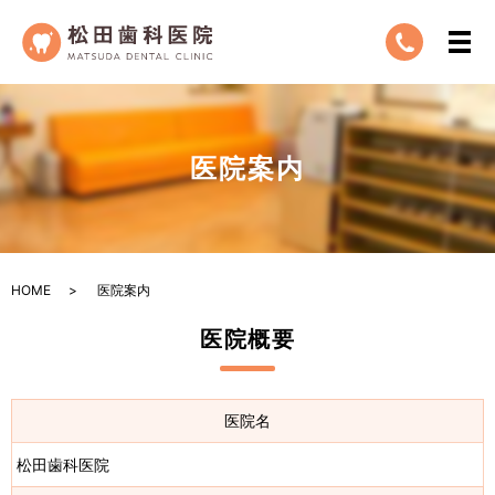
医院案内
HOME
医院案内
医院概要
医院名
松田歯科医院