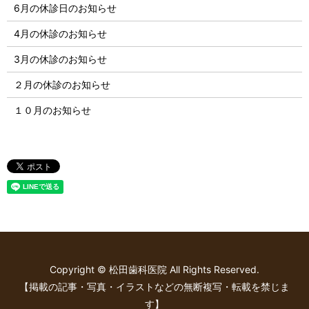
6月の休診日のお知らせ
4月の休診のお知らせ
3月の休診のお知らせ
２月の休診のお知らせ
１０月のお知らせ
Copyright © 松田歯科医院 All Rights Reserved.
【掲載の記事・写真・イラストなどの無断複写・転載を禁じま
す】