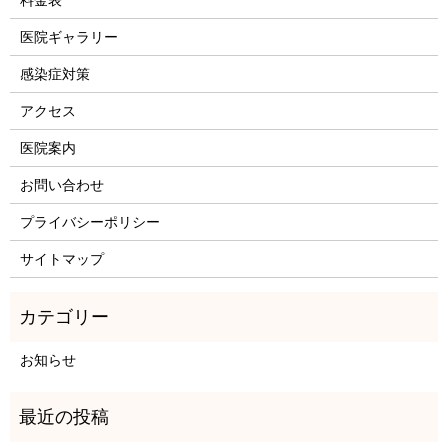
医院ギャラリー
感染症対策
アクセス
医院案内
お問い合わせ
プライバシーポリシー
サイトマップ
お知らせ