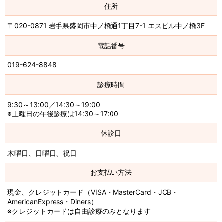
住所
〒020-0871 岩手県盛岡市中ノ橋通1丁目7-1 エスビル中ノ橋3F
電話番号
019-624-8848
診療時間
9:30～13:00／14:30～19:00
※土曜日の午後診療は14:30～17:00
休診日
木曜日、日曜日、祝日
お支払い方法
現金、クレジットカード（VISA・MasterCard・JCB・
AmericanExpress・Diners）
※クレジットカードは自由診療のみとなります