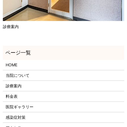
診療案内
HOME
当院について
診療案内
料金表
医院ギャラリー
感染症対策