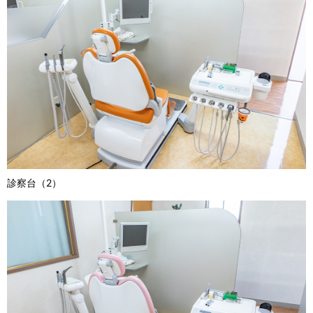
診察台（2）