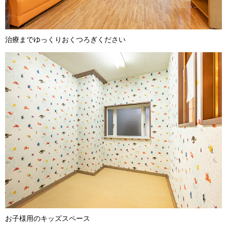
治療までゆっくりおくつろぎください
お子様用のキッズスペース