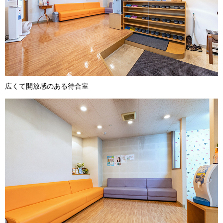
広くて開放感のある待合室