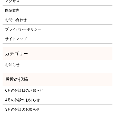
アクセス
医院案内
お問い合わせ
プライバシーポリシー
サイトマップ
お知らせ
6月の休診日のお知らせ
4月の休診のお知らせ
3月の休診のお知らせ