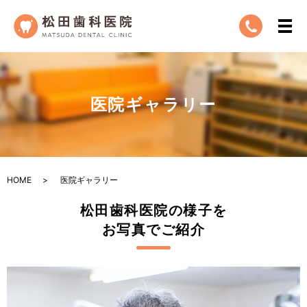
医院ギャラリー
HOME
医院ギャラリー
松田歯科医院の様子を
お写真でご紹介