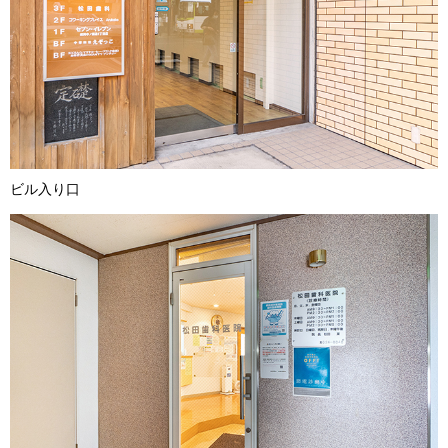
ビル入り口