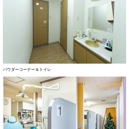
パウダーコーナー＆トイレ