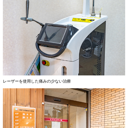
レーザーを使用した痛みの少ない治療