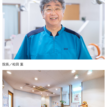
院長／松田 葉