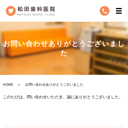
お問い合わせありがとうございまし
た
HOME
お問い合わせありがとうございました
このたびは、問い合わせいただき、誠にありがとうございました。