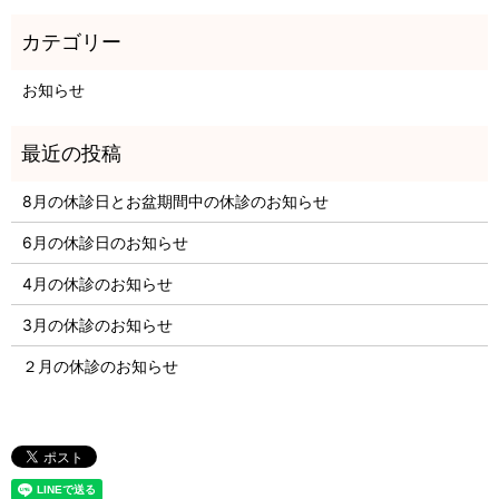
お知らせ
8月の休診日とお盆期間中の休診のお知らせ
6月の休診日のお知らせ
4月の休診のお知らせ
3月の休診のお知らせ
２月の休診のお知らせ