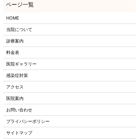
HOME
当院について
診療案内
料金表
医院ギャラリー
感染症対策
アクセス
医院案内
お問い合わせ
プライバシーポリシー
サイトマップ